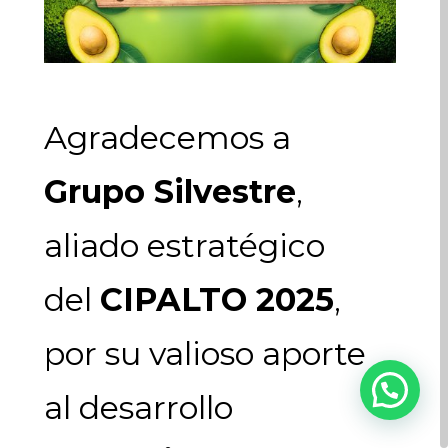
Agradecemos a
Grupo Silvestre
,
aliado estratégico
del
CIPALTO 2025
,
por su valioso aporte
al desarrollo