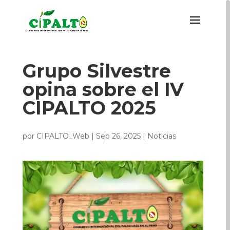
Grupo Silvestre
opina sobre el IV
CIPALTO 2025
por
CIPALTO_Web
|
Sep 26, 2025
|
Noticias