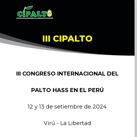
III CIPALTO
III CONGRESO INTERNACIONAL DEL
PALTO HASS EN EL PERÚ
12 y 13 de setiembre de 2024
Virú - La Libertad