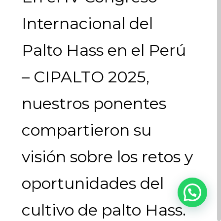
Internacional del
Palto Hass en el Perú
– CIPALTO 2025,
nuestros ponentes
compartieron su
visión sobre los retos y
oportunidades del
cultivo de palto Hass.