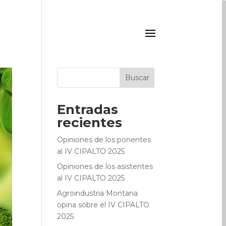
Buscar
Entradas
recientes
Opiniones de los ponentes
al IV CIPALTO 2025
Opiniones de los asistentes
al IV CIPALTO 2025
Agroindustria Montana
opina sobre el IV CIPALTO
2025