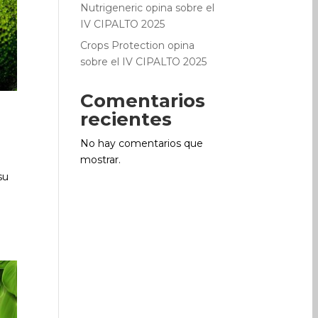
Nutrigeneric opina sobre el
IV CIPALTO 2025
Crops Protection opina
sobre el IV CIPALTO 2025
Comentarios
recientes
No hay comentarios que
mostrar.
su