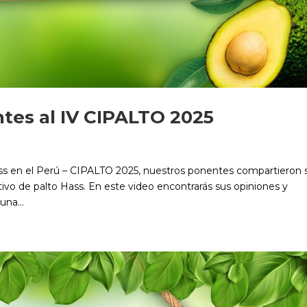
tes al IV CIPALTO 2025
ass en el Perú – CIPALTO 2025, nuestros ponentes compartieron 
ltivo de palto Hass. En este video encontrarás sus opiniones y
una...