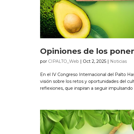
Opiniones de los ponen
por
CIPALTO_Web
|
Oct 2, 2025
|
Noticias
En el IV Congreso Internacional del Palto H
visión sobre los retos y oportunidades del cu
reflexiones, que inspiran a seguir impulsando 