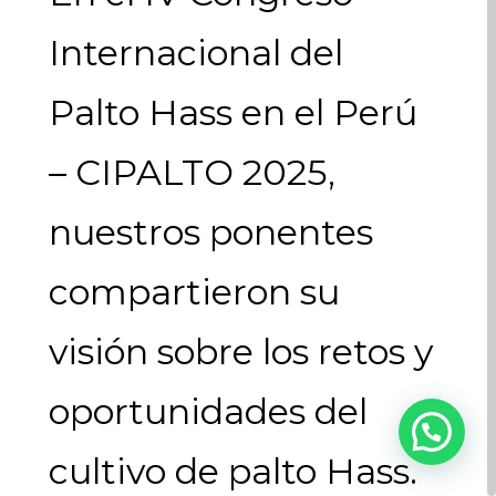
Internacional del
Palto Hass en el Perú
– CIPALTO 2025,
nuestros ponentes
compartieron su
visión sobre los retos y
oportunidades del
cultivo de palto Hass.