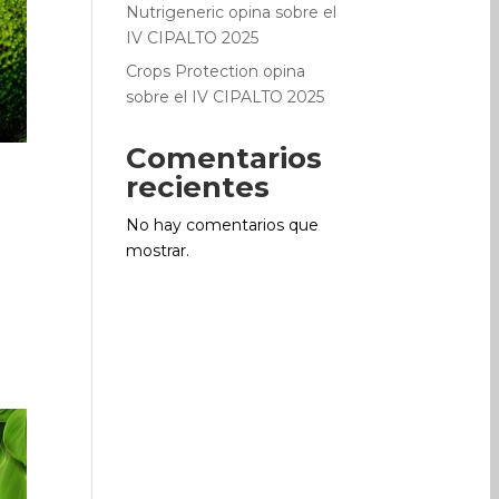
Nutrigeneric opina sobre el
IV CIPALTO 2025
Crops Protection opina
sobre el IV CIPALTO 2025
Comentarios
recientes
No hay comentarios que
mostrar.