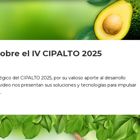
sobre el IV CIPALTO 2025
gico del CIPALTO 2025, por su valioso aporte al desarrollo
 video nos presentan sus soluciones y tecnologías para impulsar
.