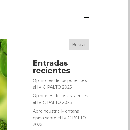
Buscar
Entradas
recientes
Opiniones de los ponentes
al IV CIPALTO 2025
Opiniones de los asistentes
al IV CIPALTO 2025
Agroindustria Montana
opina sobre el IV CIPALTO
2025