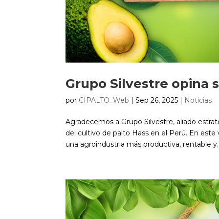
Grupo Silvestre opina 
por
CIPALTO_Web
|
Sep 26, 2025
|
Noticias
Agradecemos a Grupo Silvestre, aliado estraté
del cultivo de palto Hass en el Perú. En este
una agroindustria más productiva, rentable y..